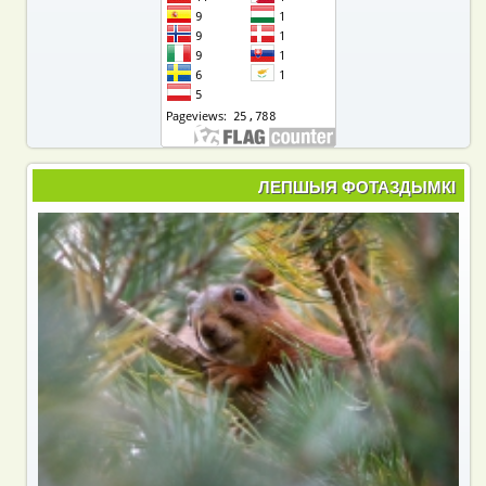
ЛЕПШЫЯ ФОТАЗДЫМКІ