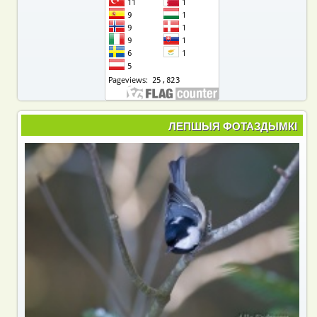
ЛЕПШЫЯ ФОТАЗДЫМКІ