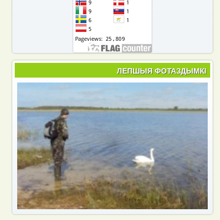
ЛЕПШЫЯ ФОТАЗДЫМКІ