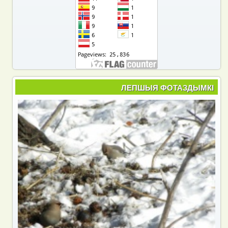
ЛЕПШЫЯ ФОТАЗДЫМКІ