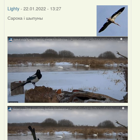
Lighty
- 22.01.2022 - 13:27
Сарока і шыпуны