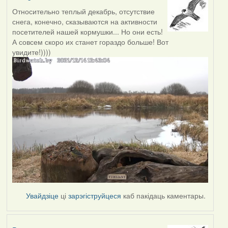
Относительно теплый декабрь, отсутствие
снега, конечно, сказываются на активности
посетителей нашей кормушки... Но они есть!
А совсем скоро их станет гораздо больше! Вот
увидите!))))
Увайдзіце
ці
зарэгіструйцеся
каб пакідаць каментары.