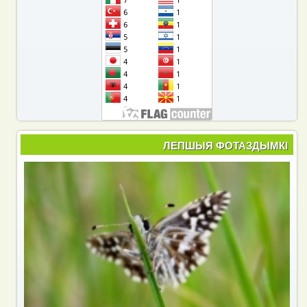
ЛЕПШЫЯ ФОТАЗДЫМКІ