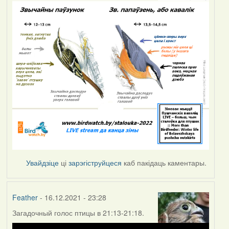
Увайдзіце
ці
зарэгіструйцеся
каб пакідаць каментары.
Feather
- 16.12.2021 - 23:28
Загадочный голос птицы в 21:13-21:18.