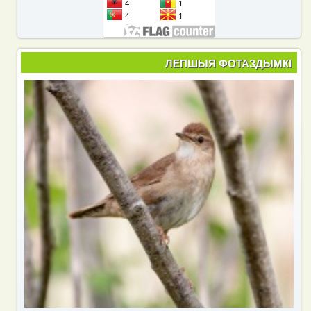
ЛЕПШЫЯ ФОТАЗДЫМКІ