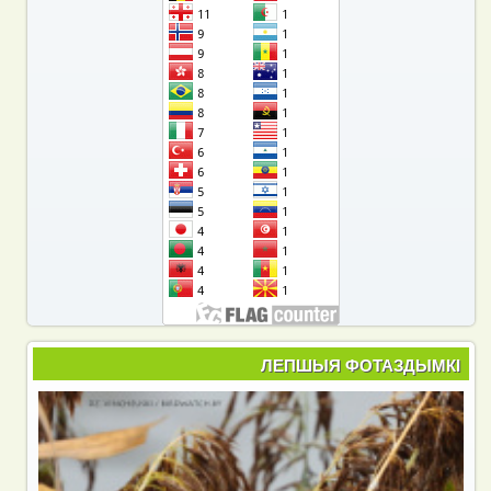
ЛЕПШЫЯ ФОТАЗДЫМКІ