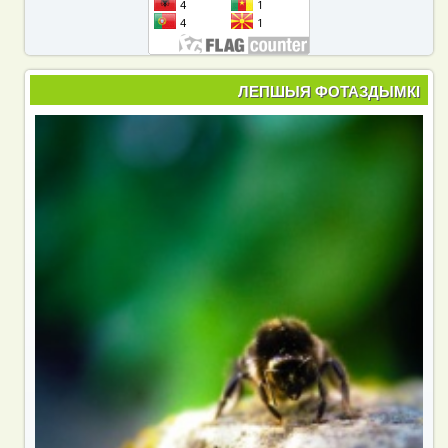
ЛЕПШЫЯ ФОТАЗДЫМКІ