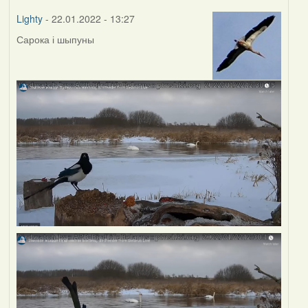
Lighty
- 22.01.2022 - 13:27
Сарока і шыпуны