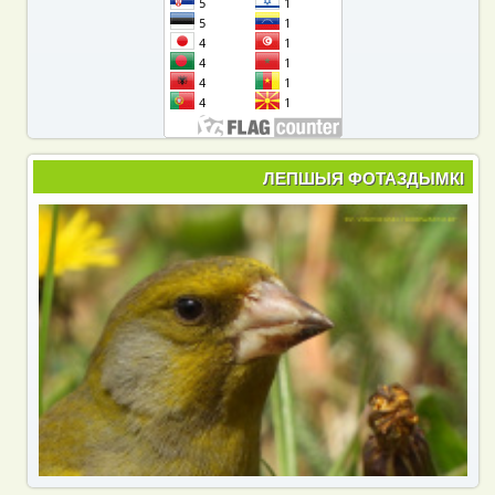
ЛЕПШЫЯ ФОТАЗДЫМКІ