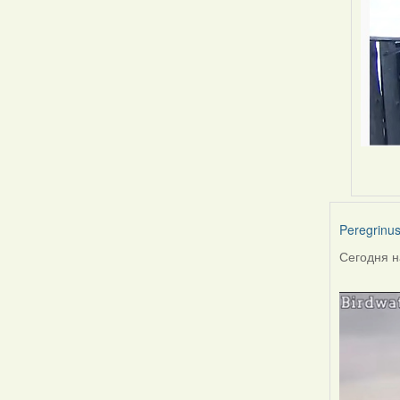
Peregrinu
Сегодня н