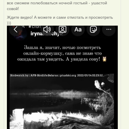
все сможем полюбоваться ночной гостьей - ушастой
совой!
Ждите видео! А можете и сами отмотать и просмотреть
)))