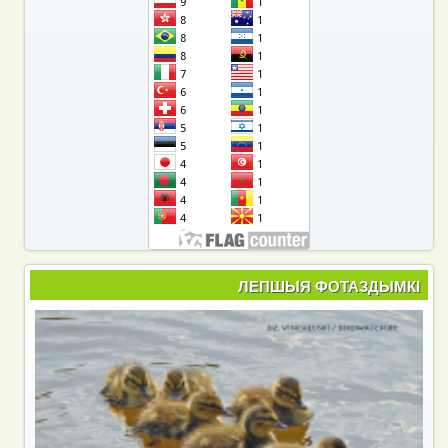
ЛЕПШЫЯ ФОТАЗДЫМКІ