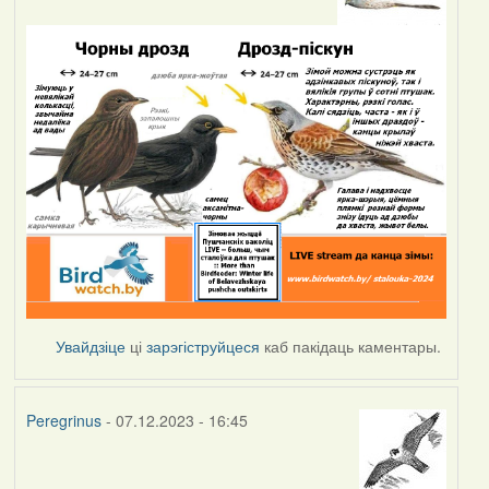
Увайдзіце
ці
зарэгіструйцеся
каб пакідаць каментары.
Peregrinus
- 07.12.2023 - 16:45