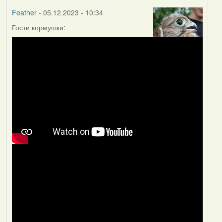
Feather
- 05.12.2023 - 10:34
Гости кормушки: