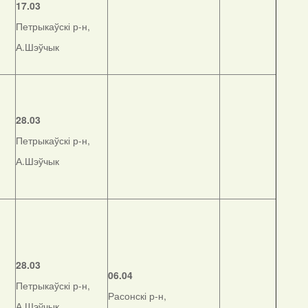
17.03
Петрыкаўскі р-н,
А.Шэўчык
28.03
Петрыкаўскі р-н,
А.Шэўчык
28.03
06.04
Петрыкаўскі р-н,
Расонскі р-н,
А.Шэўчык