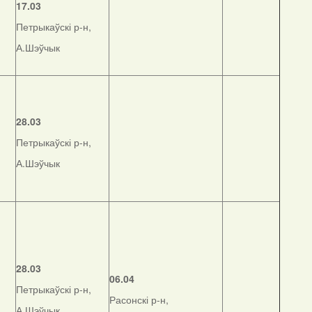
17.03
Петрыкаўскі р-н,
А.Шэўчык
28.03
Петрыкаўскі р-н,
А.Шэўчык
28.03
06.04
Петрыкаўскі р-н,
Расонскі р-н,
А.Шэўчык