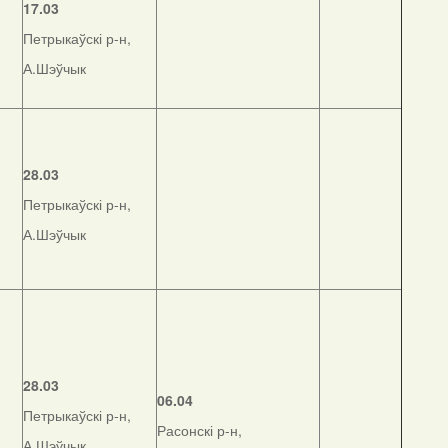
17.03
Петрыкаўскі р-н,
А.Шэўчык
28.03
Петрыкаўскі р-н,
А.Шэўчык
28.03
06.04
Петрыкаўскі р-н,
Расонскі р-н,
А.Шэўчык