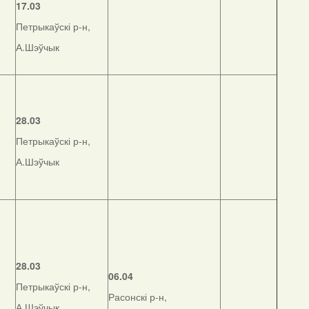
17.03
Петрыкаўскі р-н,
А.Шэўчык
28.03
Петрыкаўскі р-н,
А.Шэўчык
28.03
06.04
Петрыкаўскі р-н,
Расонскі р-н,
А.Шэўчык