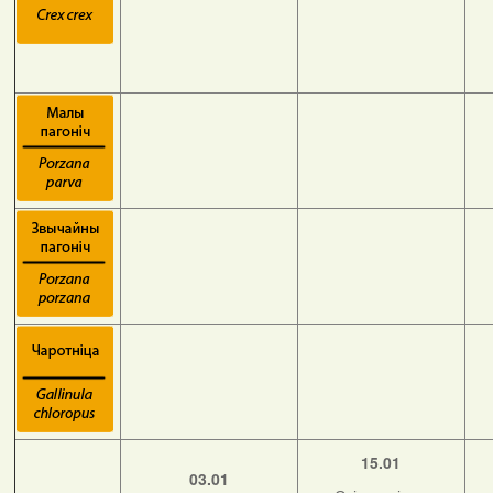
15.01
03.01