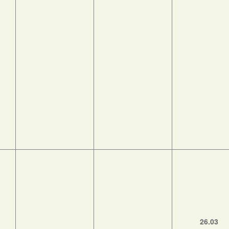
26.03