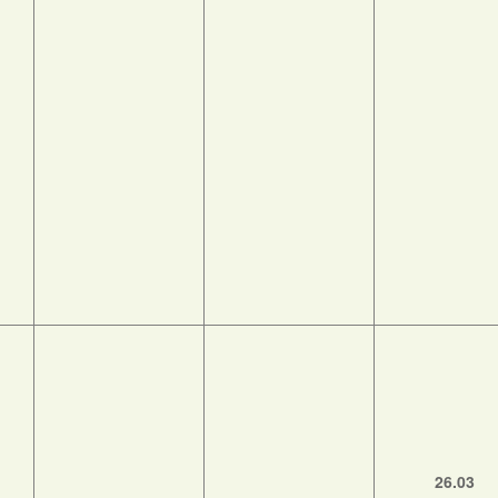
26.03