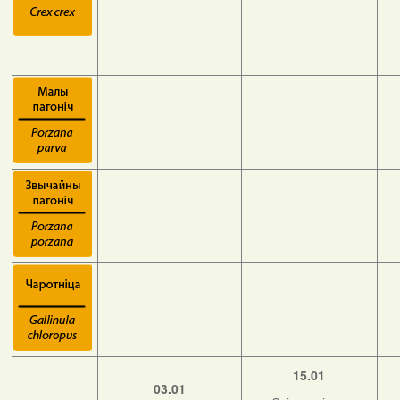
15.01
03.01