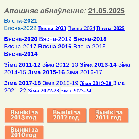
Апошняе абнаўленне
:
2
1
.
05
.2025
Вясна-2021
Вясна-2022
Вясна
-2023
Вясна-2024
Вясна-2025
Вясна-2020
Вясна-2019
Вясна-2018
Вясна-2017
Вясна-2016
Вясна-2015
Вясна-2014
Зіма 2011-12
Зіма 2012-13
Зіма 2013-14
Зіма
2014-15
Зіма 2015-16
Зіма 2016-17
Зіма 2017-18
Зіма 2018-19
Зіма
Зіма 2019-20
2021-22
Зіма 2022-23
Зіма 2023-24