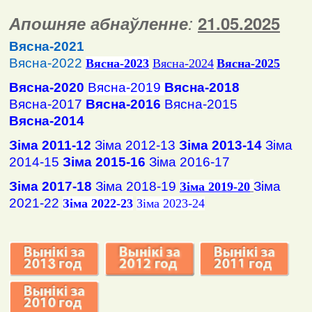
Апошняе абнаўленне
:
2
1
.
05
.2025
Вясна-2021
Вясна-2022
Вясна
-2023
Вясна-2024
Вясна-2025
Вясна-2020
Вясна-2019
Вясна-2018
Вясна-2017
Вясна-2016
Вясна-2015
Вясна-2014
Зіма 2011-12
Зіма 2012-13
Зіма 2013-14
Зіма
2014-15
Зіма 2015-16
Зіма 2016-17
Зіма 2017-18
Зіма 2018-19
Зіма
Зіма 2019-20
2021-22
Зіма 2022-23
Зіма 2023-24