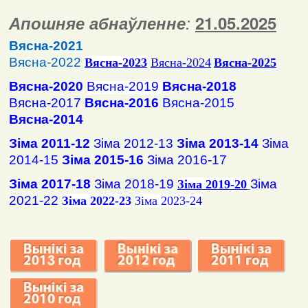
Апошняе абнаўленне
:
2
1
.
05
.2025
Вясна-2021
Вясна-2022
Вясна
-2023
Вясна-2024
Вясна-2025
Вясна-2020
Вясна-2019
Вясна-2018
Вясна-2017
Вясна-2016
Вясна-2015
Вясна-2014
Зіма 2011-12
Зіма 2012-13
Зіма 2013-14
Зіма
2014-15
Зіма 2015-16
Зіма 2016-17
Зіма 2017-18
Зіма 2018-19
Зіма
Зіма 2019-20
2021-22
Зіма 2022-23
Зіма 2023-24