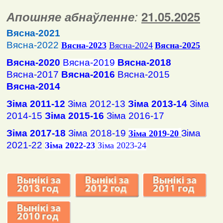
Апошняе абнаўленне
:
2
1
.
05
.2025
Вясна-2021
Вясна-2022
Вясна
-2023
Вясна-2024
Вясна-2025
Вясна-2020
Вясна-2019
Вясна-2018
Вясна-2017
Вясна-2016
Вясна-2015
Вясна-2014
Зіма 2011-12
Зіма 2012-13
Зіма 2013-14
Зіма
2014-15
Зіма 2015-16
Зіма 2016-17
Зіма 2017-18
Зіма 2018-19
Зіма
Зіма 2019-20
2021-22
Зіма 2022-23
Зіма 2023-24