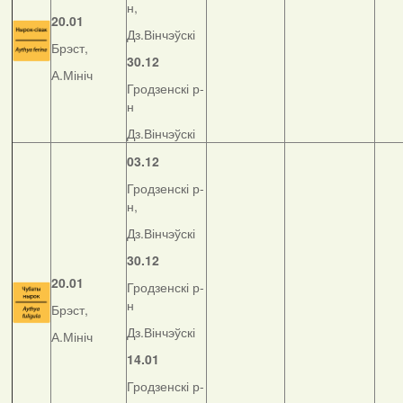
н,
20.01
Дз.Вінчэўскі
Брэст,
30.12
А.Мініч
Гродзенскі р-
н
Дз.Вінчэўскі
03.12
Гродзенскі р-
н,
Дз.Вінчэўскі
30.12
20.01
Гродзенскі р-
н
Брэст,
Дз.Вінчэўскі
А.Мініч
14.01
Гродзенскі р-