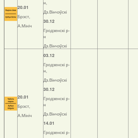
н,
20.01
Дз.Вінчэўскі
Брэст,
30.12
А.Мініч
Гродзенскі р-
н
Дз.Вінчэўскі
03.12
Гродзенскі р-
н,
Дз.Вінчэўскі
30.12
20.01
Гродзенскі р-
н
Брэст,
Дз.Вінчэўскі
А.Мініч
14.01
Гродзенскі р-