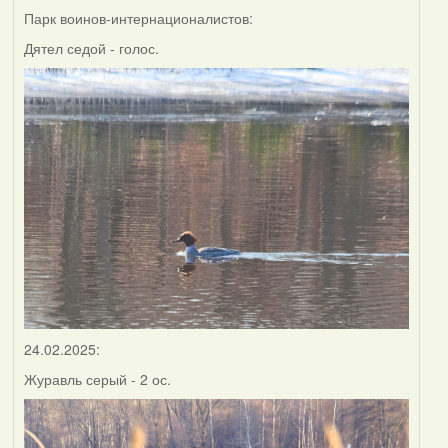
Парк воинов-интернационалистов:
Дятел седой - голос.
24.02.2025:
Журавль серый - 2 ос.