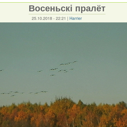
Восеньскі пралёт
25.10.2018 - 22:21
|
Harrier