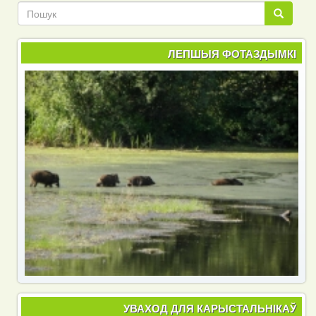
Пошук
Пошук
ЛЕПШЫЯ ФОТАЗДЫМКІ
УВАХОД ДЛЯ КАРЫСТАЛЬНІКАЎ