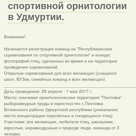
спортивной орнитологии
в Удмуртии.
Внимание!
Начинается регистрация команд на "Республиканские
соревнования по спортивной орнитологии" и конкурс
фотографий птиц, сделанных во время и на территории
проведения соревнований.
Открытые соревнования для всех желающих (учащихся
школ, ВУЗов, семейных команд и всех желающих).
______________________________________________________
Даты проведения: 29 апреля - 1 мая 2017 г.
Место: ключевая орнитологическая территория "Пихтовка" -
рыборазводные пруды в окрестностях с.Пихтовка
Воткинского района Удмуртской республики (уникальное
место концентрации перелётных и гнездящихся птиц).
Участники: все желающие, любители птиц, школьники,
взрослые, неравнодушные к природе люди, команда от 3
человек.