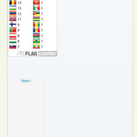
Брест