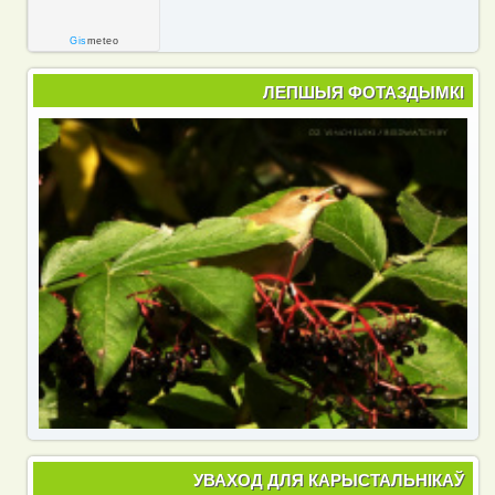
Gis
meteo
ЛЕПШЫЯ ФОТАЗДЫМКІ
УВАХОД ДЛЯ КАРЫСТАЛЬНІКАЎ