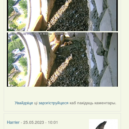
Увайдзіце
ці
зарэгіструйцеся
каб пакідаць каментары.
Harrier
- 25.05.2023 - 10:01