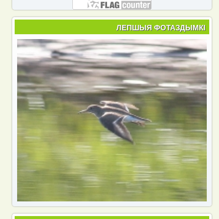
ЛЕПШЫЯ ФОТАЗДЫМКІ