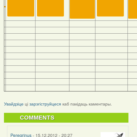
Увайдзіце
ці
зарэгіструйцеся
каб пакідаць каментары.
COMMENTS
Peregrinus
- 15.12.2012 - 20:27