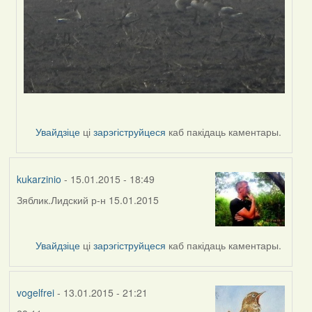
Увайдзіце
ці
зарэгіструйцеся
каб пакідаць каментары.
kukarzinio
- 15.01.2015 - 18:49
Зяблик.Лидский р-н 15.01.2015
Увайдзіце
ці
зарэгіструйцеся
каб пакідаць каментары.
vogelfrei
- 13.01.2015 - 21:21