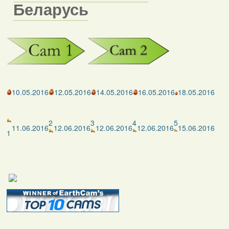
Беларусь
10.05.2016
12.05.2016
14.05.2016
16.05.2016
18.05.2016
2
3
4
5
11.06.2016
12.06.2016
12.06.2016
12.06.2016
15.06.2016
1