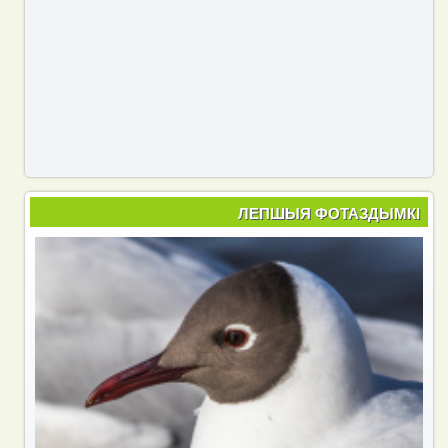
ЛЕПШЫЯ ФОТАЗДЫМКІ