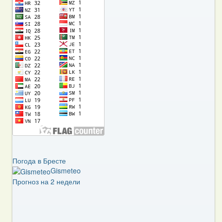
Погода в Бресте
Gismeteo
Прогноз на 2 недели