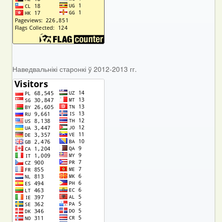
Наведвальнікі старонкі ў 2012-2013 гг.