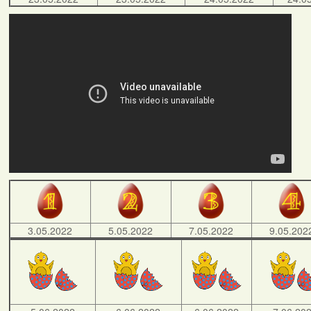
3.05.2022
5.05.2022
7.05.2022
9.05.202