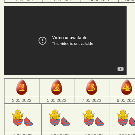
3.05.2022
5.05.2022
7.05.2022
9.05.202