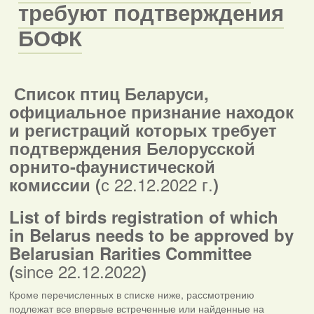
требуют подтверждения
БОФК
Список птиц Беларуси,
официальное признание находок
и регистраций которых требует
подтверждения Белорусской
орнито-фаунистической
с 22.12.2022 г.
комиссии (
)
List of birds registration of which
in
Belarus
needs to be approved by
Belarusian Rarities Committee
since 22.12.2022
(
)
Кроме перечисленных в списке ниже, рассмотрению
подлежат все впервые встреченные или найденные на