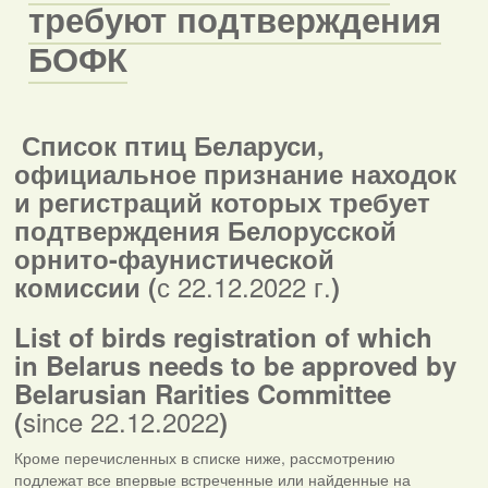
требуют подтверждения
БОФК
Список птиц Беларуси,
официальное признание находок
и регистраций которых требует
подтверждения Белорусской
орнито-фаунистической
с 22.12.2022 г.
комиссии (
)
List of birds registration of which
in
Belarus
needs to be approved by
Belarusian Rarities Committee
since 22.12.2022
(
)
Кроме перечисленных в списке ниже, рассмотрению
подлежат все впервые встреченные или найденные на