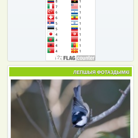
ЛЕПШЫЯ ФОТАЗДЫМКІ