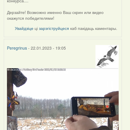
конкурса....
Дерзайте! Возможно именно Ваш скрин или видео
окажутся победителями!
Увайдзіце
ці
зарэгіструйцеся
каб пакідаць каментары.
Peregrinus
- 22.01.2023 - 19:05