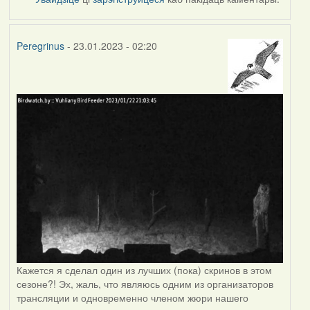
Peregrinus
- 23.01.2023 - 02:20
Кажется я сделал один из лучших (пока) скринов в этом
сезоне?! Эх, жаль, что являюсь одним из организаторов
трансляции и одновременно членом жюри нашего