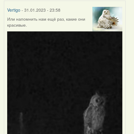
Vertigo
- 31.01.2023 - 23:58
Или напомнить нам ещё раз, какие они
красивые.