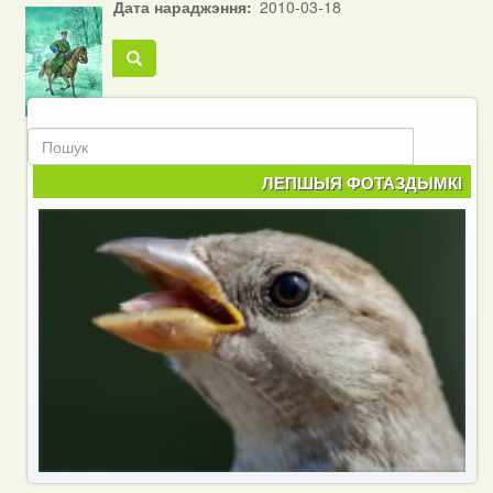
Дата нараджэння
2010-03-18
Пошук
Пошук
ЛЕПШЫЯ ФОТАЗДЫМКІ