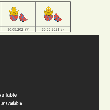
30.05.2021(?)
30.05.2021(?)