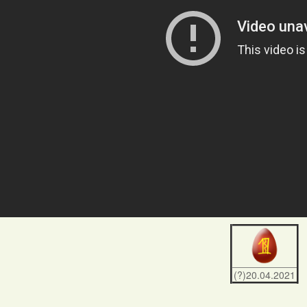
(?)20.04.2021