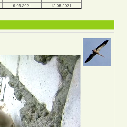
9.05.2021
12.05.2021