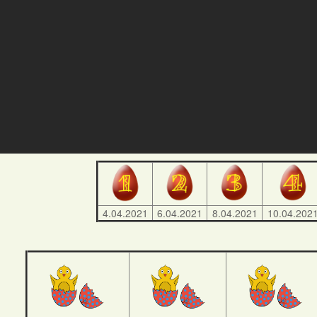
4.04.2021
6.04.2021
8.04.2021
10.04.202