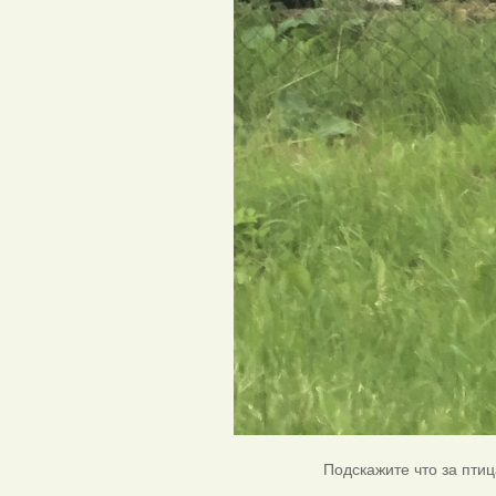
Подскажите что за пти