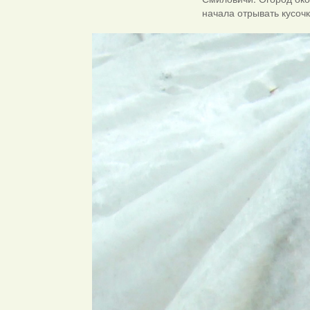
начала отрывать кусочк