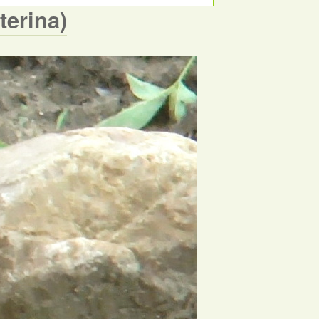
terina)