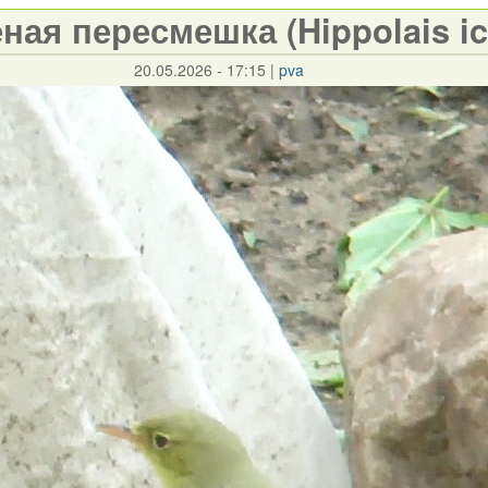
ная пересмешка (Hippolais ic
20.05.2026 - 17:15
|
pva