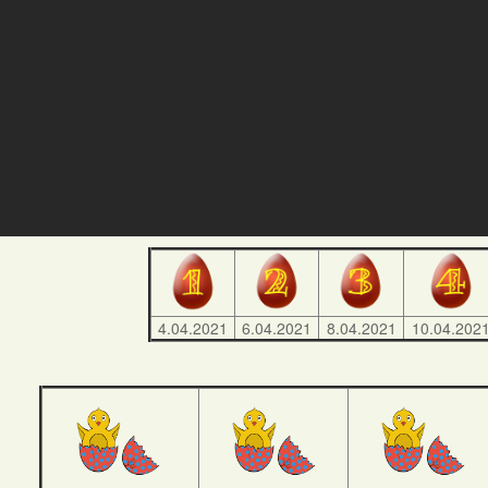
4.04.2021
6.04.2021
8.04.2021
10.04.202