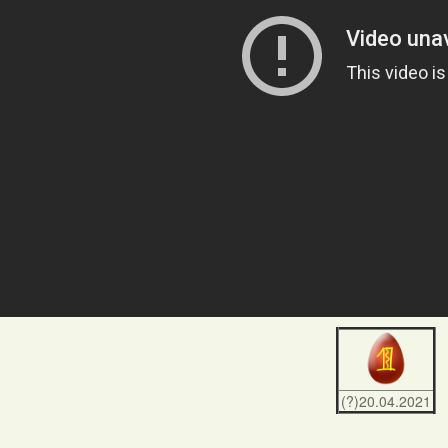
(?)20.04.2021