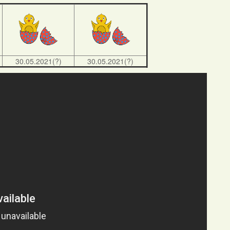
30.05.2021(?)
30.05.2021(?)