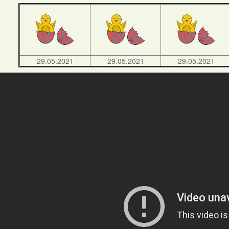
29.05.2021
29.05.2021
29.05.2021