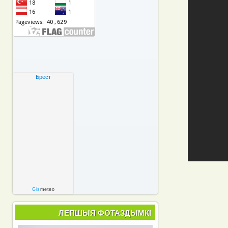
Брест
Gis
meteo
ЛЕПШЫЯ ФОТАЗДЫМКІ