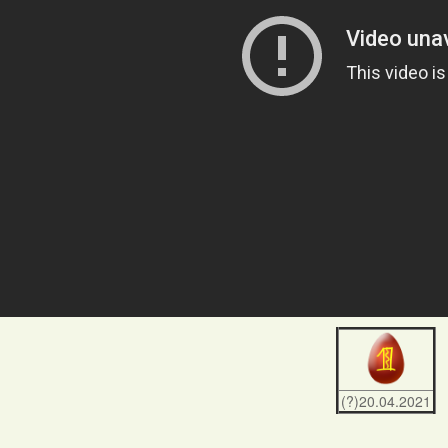
(?)20.04.2021