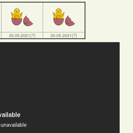
30.05.2021(?)
30.05.2021(?)