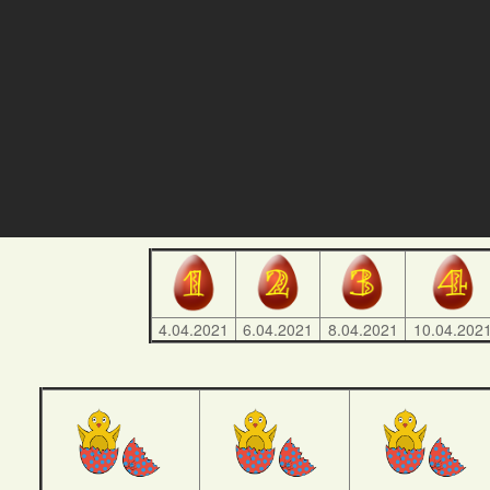
4.04.2021
6.04.2021
8.04.2021
10.04.202