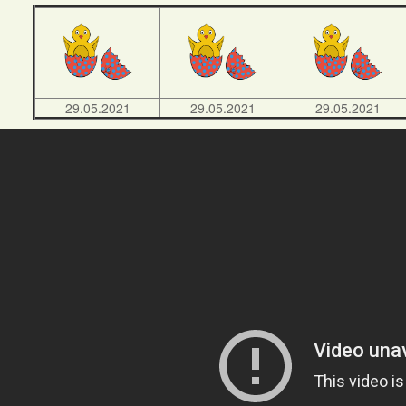
29.05.2021
29.05.2021
29.05.2021